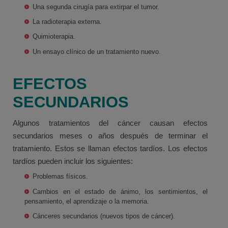
Una segunda cirugía para extirpar el tumor.
La radioterapia externa.
Quimioterapia.
Un ensayo clínico de un tratamiento nuevo.
EFECTOS
SECUNDARIOS
Algunos tratamientos del cáncer causan efectos
secundarios meses o años después de terminar el
tratamiento. Estos se llaman efectos tardíos. Los efectos
tardíos pueden incluir los siguientes:
Problemas físicos.
Cambios en el estado de ánimo, los sentimientos, el
pensamiento, el aprendizaje o la memoria.
Cánceres secundarios (nuevos tipos de cáncer).