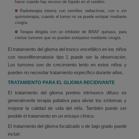
hacer cuando hay exceso de líquido en el cerebro.
Radioterapia interna con semillas radiactivas, con o sin
quimioterapia, cuando el tumor no se puede extirpar mediante
cirugía.
Terapia dirigida con un inhibidor de BRAF quinasa, para
ciertos tumores que no pueden extirparse mediante cirugía.
El tratamiento del glioma del tronco encefálico en los niños
con neurofibromatosis tipo 1 puede ser la observación.
Los tumores son de crecimiento lento en estos niños y
pueden no necesitar tratamiento específico durante años.
TRATAMIENTO PARA EL GLIOMA RECIDIVANTE
El tratamiento del glioma pontino intrínseco difuso es
generalmente terapia paliativa para aliviar los síntomas y
mejorar la calidad de vida del niño. También puede ser
posible el tratamiento en un ensayo clínico.
El tratamiento del glioma focalizado o de bajo grado puede
incluir: