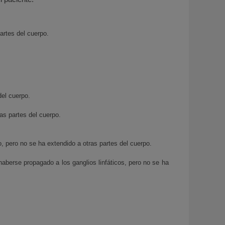
artes del cuerpo.
del cuerpo.
ras partes del cuerpo.
o, pero no se ha extendido a otras partes del cuerpo.
aberse propagado a los ganglios linfáticos, pero no se ha