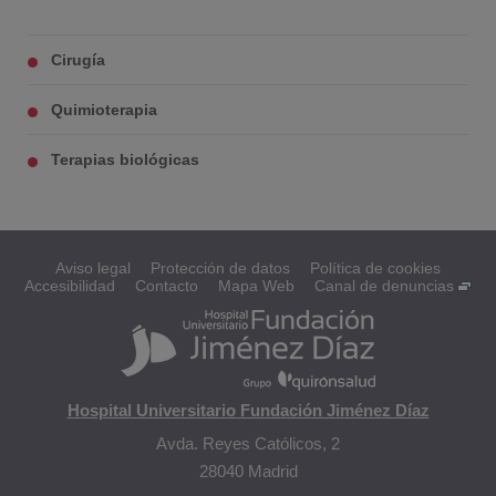
Cirugía
Quimioterapia
Terapias biológicas
Aviso legal
Protección de datos
Política de cookies
Accesibilidad
Contacto
Mapa Web
Canal de denuncias
Hospital Universitario Fundación Jiménez Díaz
Avda. Reyes Católicos, 2
28040 Madrid