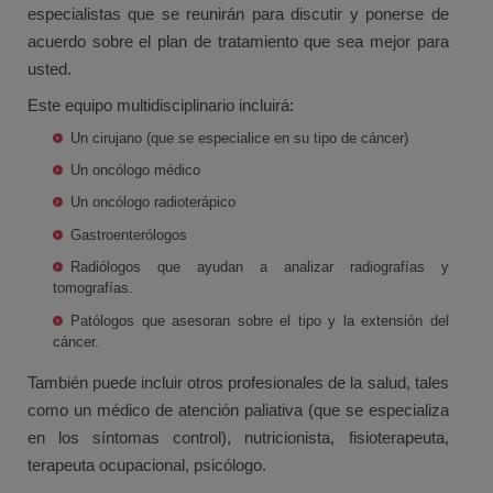
especialistas que se reunirán para discutir y ponerse de
acuerdo sobre el plan de tratamiento que sea mejor para
usted.
Este equipo multidisciplinario incluirá:
Un cirujano (que se especialice en su tipo de cáncer)
Un oncólogo médico
Un oncólogo radioterápico
Gastroenterólogos
Radiólogos que ayudan a analizar radiografías y
tomografías.
Patólogos que asesoran sobre el tipo y la extensión del
cáncer.
También puede incluir otros profesionales de la salud, tales
como un médico de atención paliativa (que se especializa
en los síntomas control), nutricionista, fisioterapeuta,
terapeuta ocupacional, psicólogo.