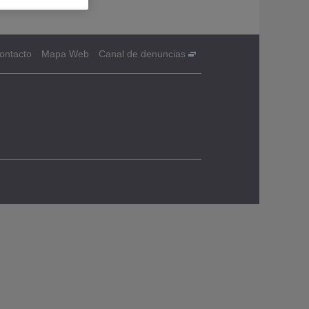
ontacto
Mapa Web
Canal de denuncias