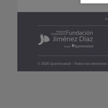
Av
© 2026 Quirónsalud - Todos los derechos