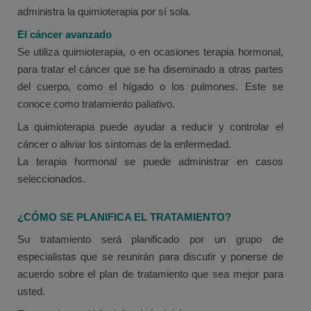
administra la quimioterapia por sí sola.
El cáncer avanzado
Se utiliza quimioterapia, o en ocasiones terapia hormonal,
para tratar el cáncer que se ha diseminado a otras partes
del cuerpo, como el hígado o los pulmones. Este se
conoce como tratamiento paliativo.
La quimioterapia puede ayudar a reducir y controlar el
cáncer o aliviar los síntomas de la enfermedad.
La terapia hormonal se puede administrar en casos
seleccionados.
¿CÓMO SE PLANIFICA EL TRATAMIENTO?
Su tratamiento será planificado por un grupo de
especialistas que se reunirán para discutir y ponerse de
acuerdo sobre el plan de tratamiento que sea mejor para
usted.