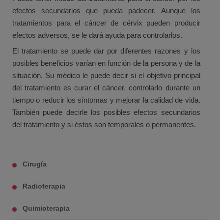
efectos secundarios que pueda padecer. Aunque los
tratamientos para el cáncer de cérvix pueden producir
efectos adversos, se le dará ayuda para controlarlos.
El tratamiento se puede dar por diferentes razones y los
posibles beneficios varían en función de la persona y de la
situación. Su médico le puede decir si el objetivo principal
del tratamiento es curar el cáncer, controlarlo durante un
tiempo o reducir los síntomas y mejorar la calidad de vida.
También puede decirle los posibles efectos secundarios
del tratamiento y si éstos son temporales o permanentes.
Cirugía
Radioterapia
Quimioterapia