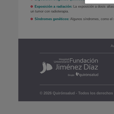
Exposición a radiación:
La exposición a dosis alta
un tumor con radioterapia.
Síndromes genéticos:
Algunos síndromes, como el 
Av
© 2026 Quirónsalud - Todos los derechos