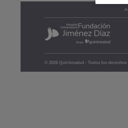
Av
© 2026 Quirónsalud - Todos los derechos