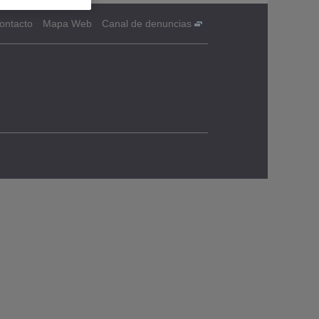
ontacto
Mapa Web
Canal de denuncias