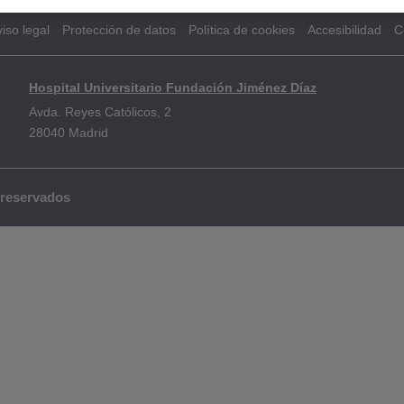
iso legal
Protección de datos
Política de cookies
Accesibilidad
C
Hospital Universitario Fundación Jiménez Díaz
Avda. Reyes Católicos, 2
28040 Madrid
 reservados