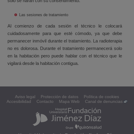
sólo se harán con su consentimiento.
Las sesiones de tratamiento
Al comienzo de cada sesión el técnico le colocará
cuidadosamente para que esté cómodo, ya que debe
permanecer inmóvil durante el tratamiento. La radioterapia
no es dolorosa. Durante el tratamiento permanecerá solo
en la habitación pero puede hablar con el técnico que le
vigilará desde la habitación contigua.
Aviso legal
Protección de datos
Política de cookies
Accesibilidad
Contacto
Mapa Web
Canal de denuncias