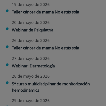
19 de mayo de 2026
Taller cáncer de mama No estás sola
20 de mayo de 2026
Webinar de Psiquiatría
26 de mayo de 2026
Taller cáncer de mama No estás sola
27 de mayo de 2026
Webinar: Dermatología
28 de mayo de 2026
5º curso multidisciplinar de monitorización
hemodinámica
29 de mayo de 2026