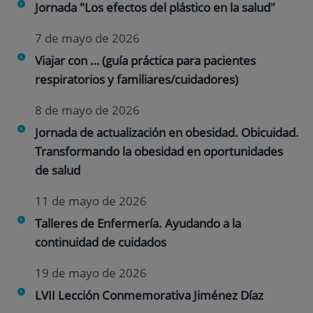
Jornada "Los efectos del plástico en la salud"
7 de mayo de 2026
Viajar con … (guía práctica para pacientes
respiratorios y familiares/cuidadores)
8 de mayo de 2026
Jornada de actualización en obesidad. Obicuidad.
Transformando la obesidad en oportunidades
de salud
11 de mayo de 2026
Talleres de Enfermería. Ayudando a la
continuidad de cuidados
19 de mayo de 2026
LVII Lección Conmemorativa Jiménez Díaz