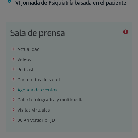
VI Jornada de Psiquiatría basada en el paciente
Sala de prensa
Actualidad
Vídeos
Podcast
Contenidos de salud
Agenda de eventos
Galería fotográfica y multimedia
Visitas virtuales
90 Aniversario FJD