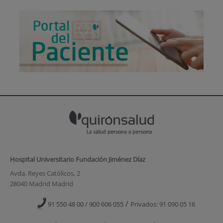
Hospital Universitario Fundación Jiménez Díaz
Avda. Reyes Católicos, 2
28040 Madrid Madrid
/
91 550 48 00 / 900 606 055
Privados: 91 090 05 16