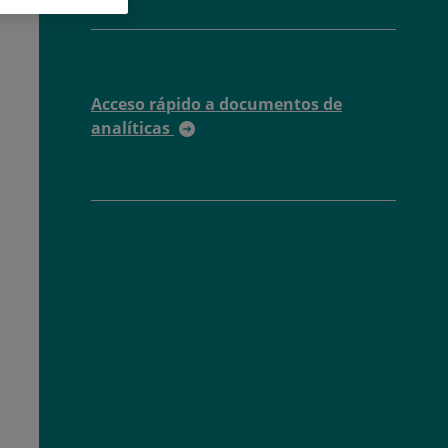
Acceso rápido a documentos de
analíticas