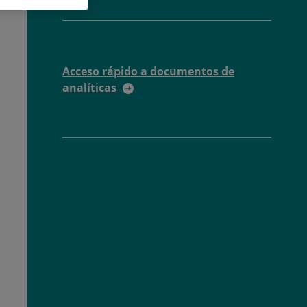
Acceso rápido a documentos de
analíticas