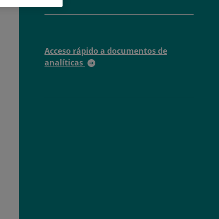
Acceso rápido a documentos de
analíticas