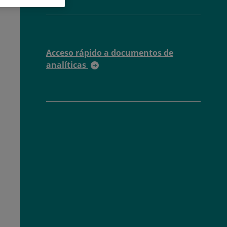
Acceso rápido a documentos de
analíticas