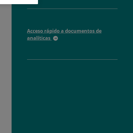
Acceso rápido a documentos de
analíticas