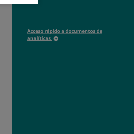
Acceso rápido a documentos de
analíticas