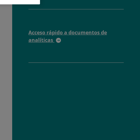
Acceso rápido a documentos de
analíticas