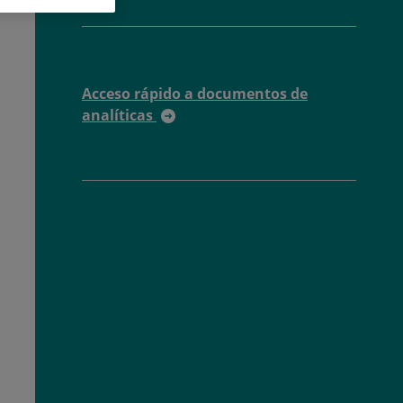
Acceso rápido a documentos de
analíticas