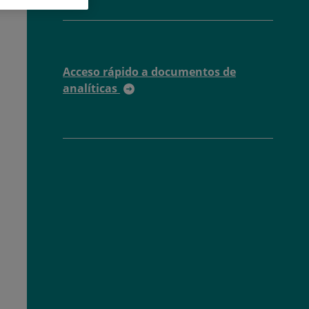
Acceso rápido a documentos de
analíticas