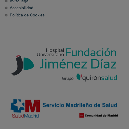
Aviso legal
Accesibilidad
Política de Cookies