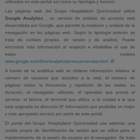
utilizadas en este portal así como su tipología y función:
Las páginas web del Grupo Hospitalario Quirónsalud utiliza
Google Analytics
, un servicio de análisis de accesos web
desarrollada por Google, que permite la medición y análisis de la
navegación en las páginas web. Según la tipología anterior se
trata de cookies propias, de sesión y de análisis. Puede
encontrar más información al respecto e inhabilitar el uso de
estas cookies
www.google.es/intl/es/analytics/privacyoverview.html
.
A través de la analítica web se obtiene información relativa al
número de usuarios que acceden a la web, el número de
páginas vistas, la frecuencia y repetición de las visitas, su
duración, el navegador utilizado, el operador que presta el
servicio, el idioma, el terminal que utiliza, o la ciudad a la que
está asignada su dirección IP. Información que posibilita un mejor
y más apropiado servicio por parte de este portal.
El portal del Grupo Hospitalario Quirónsalud usa además una
cookie propia de identificación de sesión que se utiliza para el
mantenimiento de la sesión de usuario en el navegador. Se trata