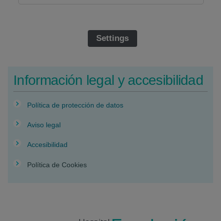
Settings
Información legal y accesibilidad
Política de protección de datos
Aviso legal
Accesibilidad
Política de Cookies