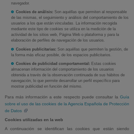
navegador.
Cookies de análisis:
Son aquéllas que permiten al responsable
de las mismas, el seguimiento y análisis del comportamiento de los
usuarios a los que están vinculadas. La información recogida
mediante este tipo de cookies se utiliza en la medición de la
actividad de los sitios web, Página Web o plataforma y para la
elaboración de perfiles de navegación de los usuarios.
Cookies publicitarias:
Son aquéllas que permiten la gestión, de
la forma más eficaz posible, de los espacios publicitarios.
Cookies de publicidad comportamental:
Estas cookies
almacenan información del comportamiento de los usuarios
obtenida a través de la observación continuada de sus hábitos de
navegación, lo que permite desarrollar un perfil específico para
mostrar publicidad en función del mismo.
Para más información a este respecto puede consultar la
Guía
sobre el uso de las cookies de la Agencia Española de Protección
de Datos
Cookies utilizadas en la web
A continuación se identifican las cookies que están siendo