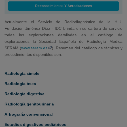
Reconocimientos Y Acreditaciones
Actualmente el Servicio de Radiodiagnóstico de la H.U.
Fundación Jiménez Díaz - IDC brinda en su cartera de servicio
todas las exploraciones detalladas en el catálogo de
exploraciones la Sociedad Española de Radiología Médica
SERAM (
www.seram.es
). Resumen del catálogo de técnicas y
procedimientos disponibles son:
Radiología simple
Radiología ósea
Radiología digestiva
Radiología genitourinaria
Artrografía convencional
Estudios digestivos pediátricos