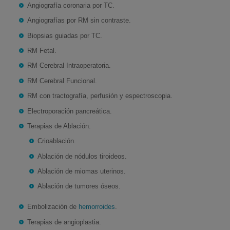
Angiografía coronaria por TC.
Angiografías por RM sin contraste.
Biopsias guiadas por TC.
RM Fetal.
RM Cerebral Intraoperatoria.
RM Cerebral Funcional.
RM con tractografía, perfusión y espectroscopia.
Electroporación pancreática.
Terapias de Ablación.
Crioablación.
Ablación de nódulos tiroideos.
Ablación de miomas uterinos.
Ablación de tumores óseos.
Embolización de
hemorroides
.
Terapias de angioplastia.