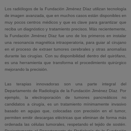
Los radiólogos de la Fundación Jiménez Díaz utilizan tecnología
de imagen avanzada, que en muchos casos están disponibles en
muy pocos centros médicos y que es clave para garantizar que
reciba un diagnóstico y tratamiento precisos. Más recientemente,
la Fundación Jiménez Díaz fue uno de los primeros en instalar
una resonancia magnética intraoperatoria, para guiar al cirujano
en el proceso de extraer tumores cerebrales y otras anomalías
durante las cirugías. Con su disponibilidad dentro del quirófano,
es una herramienta que transforma el procedimiento quirúrgico
mejorando la precisión.
Las terapias innovadoras son una parte integral del
Departamento de Radiología de la Fundación Jiménez Díaz. Por
ejemplo, la electroporación de tumores pancreáticos no
candidatos a cirugía, es un tratamiento mínimamente invasivo
basado en agujas que, colocadas con precisión en el tumor,
permiten emitir descargas eléctricas que eliminan de forma más
ordenada las células tumorales, respetando el tejido de sostén.