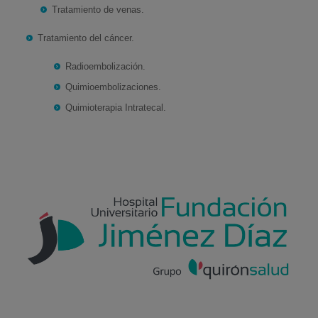
Tratamiento de venas.
Tratamiento del cáncer.
Radioembolización.
Quimioembolizaciones.
Quimioterapia Intratecal.