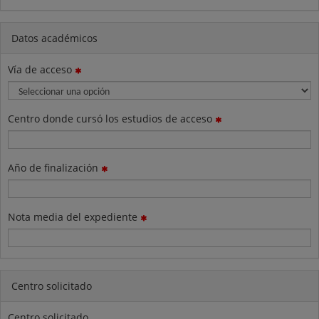
Datos académicos
Vía de acceso
Centro donde cursó los estudios de acceso
Año de finalización
Nota media del expediente
Centro solicitado
Centro solicitado