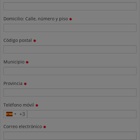
Domicilio: Calle, número y piso
Código postal
Municipio
Provincia
Teléfono móvil
Correo electrónico