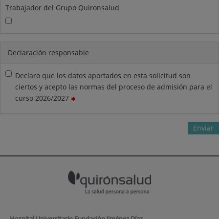
Trabajador del Grupo Quironsalud
Declaración responsable
Declaro que los datos aportados en esta solicitud son
ciertos y acepto las normas del proceso de admisión para el
curso 2026/2027
Enviar
Hospital Universitario Fundación Jiménez Díaz