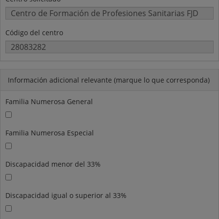
Código del centro
Información adicional relevante (marque lo que corresponda)
Familia Numerosa General
Familia Numerosa Especial
Discapacidad menor del 33%
Discapacidad igual o superior al 33%