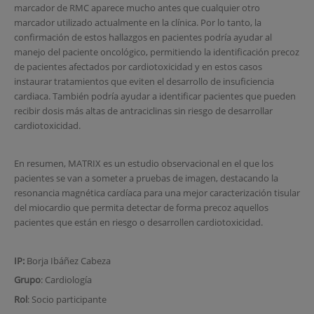
marcador de RMC aparece mucho antes que cualquier otro
marcador utilizado actualmente en la clínica. Por lo tanto, la
confirmación de estos hallazgos en pacientes podría ayudar al
manejo del paciente oncológico, permitiendo la identificación precoz
de pacientes afectados por cardiotoxicidad y en estos casos
instaurar tratamientos que eviten el desarrollo de insuficiencia
cardiaca. También podría ayudar a identificar pacientes que pueden
recibir dosis más altas de antraciclinas sin riesgo de desarrollar
cardiotoxicidad.
En resumen, MATRIX es un estudio observacional en el que los
pacientes se van a someter a pruebas de imagen, destacando la
resonancia magnética cardíaca para una mejor caracterización tisular
del miocardio que permita detectar de forma precoz aquellos
pacientes que están en riesgo o desarrollen cardiotoxicidad.
IP:
Borja Ibáñez Cabeza
Grupo
: Cardiología
Rol
: Socio participante