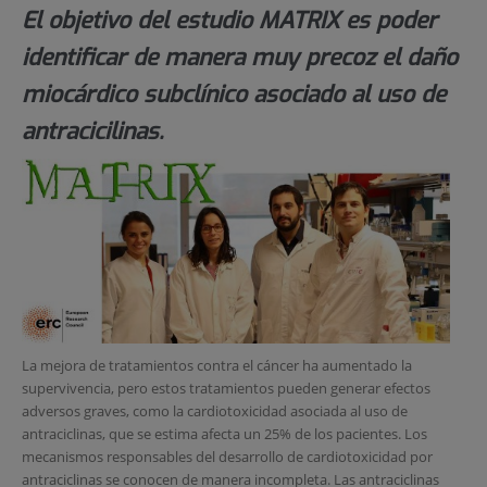
El objetivo del estudio MATRIX es poder
identificar de manera muy precoz el daño
miocárdico subclínico asociado al uso de
antracicilinas.
La mejora de tratamientos contra el cáncer ha aumentado la
supervivencia, pero estos tratamientos pueden generar efectos
adversos graves, como la cardiotoxicidad asociada al uso de
antraciclinas, que se estima afecta un 25% de los pacientes. Los
mecanismos responsables del desarrollo de cardiotoxicidad por
antraciclinas se conocen de manera incompleta. Las antraciclinas