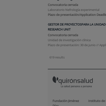
Convocatoria cerrada
Laboratorio Nefrología experimental
Plazo de presentación/Application Deadli
GESTOR DE PROYECTOSPARA LA UNIDAD D
RESEARCH UNIT
Convocatoria cerrada
Unidad de investigación clínica
Plazo de presentación: 30 de junio // Appl
619 results
Fundación Jiménez
Instituto de
Díaz