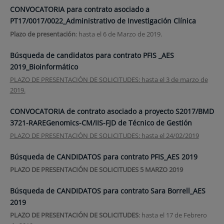
CONVOCATORIA para contrato asociado a
PT17/0017/0022_Administrativo de Investigación Clínica
Plazo de presentación
: hasta el 6 de Marzo de 2019.
Búsqueda de candidatos para contrato PFIS _AES
2019_Bioinformático
PLAZO DE PRESENTACIÓN DE SOLICITUDES: hasta el 3 de marzo de
2019.
CONVOCATORIA de contrato asociado a proyecto S2017/BMD
3721-RAREGenomics-CM/IIS-FJD de Técnico de Gestión
PLAZO DE PRESENTACIÓN DE SOLICITUDES: hasta el 24/02/2019
Búsqueda de CANDIDATOS para contrato PFIS_AES 2019
PLAZO DE PRESENTACIÓN DE SOLICITUDES
5 MARZO 2019
Búsqueda de CANDIDATOS para contrato Sara Borrell_AES
2019
PLAZO DE PRESENTACIÓN DE SOLICITUDES
: hasta el 17 de Febrero