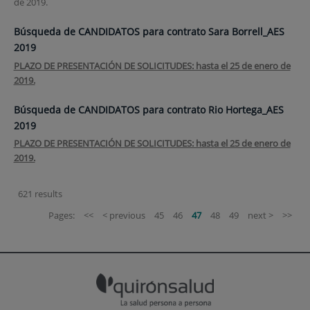
de 2019.
Búsqueda de CANDIDATOS para contrato Sara Borrell_AES
2019
PLAZO DE PRESENTACIÓN DE SOLICITUDES: hasta el 25 de enero de
2019.
Búsqueda de CANDIDATOS para contrato Rio Hortega_AES
2019
PLAZO DE PRESENTACIÓN DE SOLICITUDES: hasta el 25 de enero de
2019.
621 results
Pages:
<<
< previous
45
46
47
48
49
next >
>>