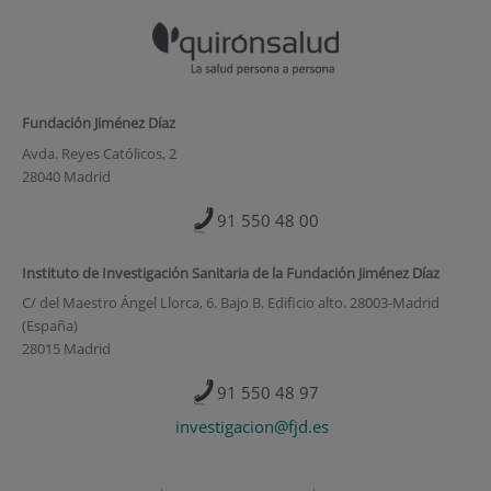
Fundación Jiménez Díaz
Avda. Reyes Católicos, 2
28040 Madrid
91 550 48 00
Instituto de Investigación Sanitaria de la Fundación Jiménez Díaz
C/ del Maestro Ángel Llorca, 6. Bajo B. Edificio alto. 28003-Madrid
(España)
28015 Madrid
91 550 48 97
investigacion@fjd.es