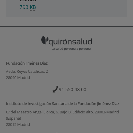
793
KB
Fundación Jiménez Díaz
Avda. Reyes Católicos, 2
28040 Madrid
91 550 48 00
Instituto de Investigación Sanitaria de la Fundación Jiménez Díaz
C/ del Maestro Ángel Llorca, 6. Bajo B. Edificio alto. 28003-Madrid
(España)
28015 Madrid