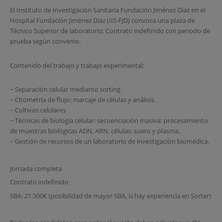
El Instituto de Investigación Sanitaria Fundación Jiménez Díaz en el
Hospital Fundación Jiménez Díaz (IIS-FJD) convoca una plaza de
Técnico Superior de laboratorio: Contrato indefinido con periodo de
prueba según convenio.
Contenido del trabajo y trabajo experimental:
− Separación celular mediante sorting
− Citometría de flujo: marcaje de células y análisis.
− Cultivos celulares
− Técnicas de biología celular: secuenciación masiva; procesamiento
de muestras biológicas ADN, ARN, células, suero y plasma.
− Gestión de recursos de un laboratorio de investigación biomédica.
Jornada completa
Contrato indefinido
SBA: 21.500€ (posibilidad de mayor SBA, si hay experiencia en Sorter)