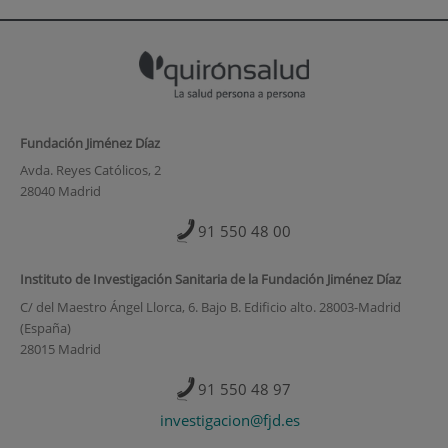
Fundación Jiménez Díaz
Avda. Reyes Católicos, 2
28040 Madrid
91 550 48 00
Instituto de Investigación Sanitaria de la Fundación Jiménez Díaz
C/ del Maestro Ángel Llorca, 6. Bajo B. Edificio alto. 28003-Madrid
(España)
28015 Madrid
91 550 48 97
investigacion@fjd.es