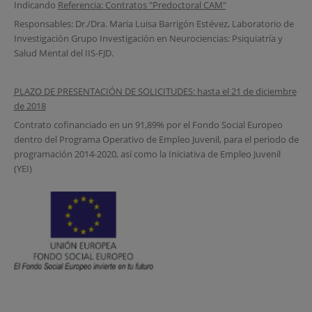
Indicando
Referencia: Contratos "Predoctoral CAM"
Responsables: Dr./Dra. Maria Luisa Barrigón Estévez, Laboratorio de
Investigación Grupo Investigación en Neurociencias: Psiquiatría y
Salud Mental del IIS-FJD.
PLAZO DE PRESENTACIÓN DE SOLICITUDES: hasta el 21 de diciembre
de 2018
Contrato cofinanciado en un 91,89% por el Fondo Social Europeo
dentro del Programa Operativo de Empleo Juvenil, para el periodo de
programación 2014-2020, así como la Iniciativa de Empleo Juvenil
(YEI)