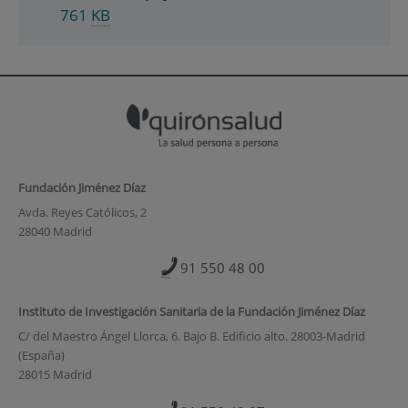
761
KB
Fundación Jiménez Díaz
Avda. Reyes Católicos, 2
28040 Madrid
91 550 48 00
Instituto de Investigación Sanitaria de la Fundación Jiménez Díaz
C/ del Maestro Ángel Llorca, 6. Bajo B. Edificio alto. 28003-Madrid
(España)
28015 Madrid