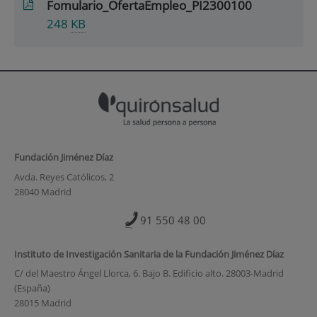
Fomulario_OfertaEmpleo_PI2300100
248
KB
Fundación Jiménez Díaz
Avda. Reyes Católicos, 2
28040 Madrid
91 550 48 00
Instituto de Investigación Sanitaria de la Fundación Jiménez Díaz
C/ del Maestro Ángel Llorca, 6. Bajo B. Edificio alto. 28003-Madrid
(España)
28015 Madrid