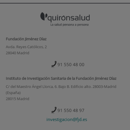
Fundación Jiménez Díaz
Avda. Reyes Católicos, 2
28040 Madrid
91 550 48 00
Instituto de Investigación Sanitaria de la Fundación Jiménez Díaz
C/ del Maestro Ángel Llorca, 6. Bajo B. Edificio alto. 28003-Madrid
(España)
28015 Madrid
91 550 48 97
investigacion@fjd.es