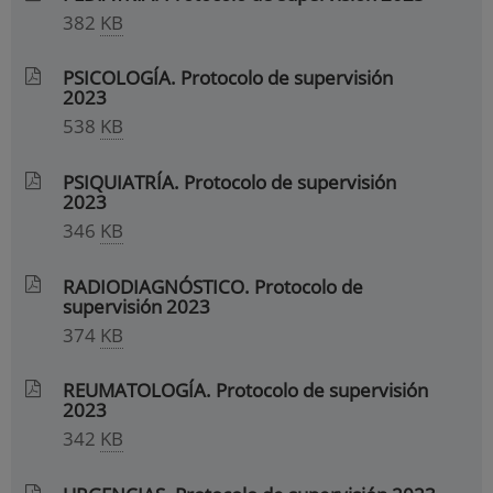
382
KB
PSICOLOGÍA. Protocolo de supervisión
2023
538
KB
PSIQUIATRÍA. Protocolo de supervisión
2023
346
KB
RADIODIAGNÓSTICO. Protocolo de
supervisión 2023
374
KB
REUMATOLOGÍA. Protocolo de supervisión
2023
342
KB