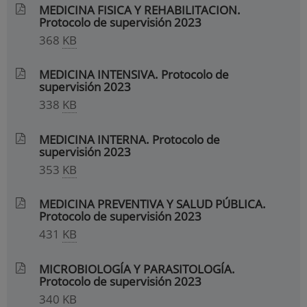
MEDICINA FISICA Y REHABILITACION.
Protocolo de supervisión 2023
368
KB
MEDICINA INTENSIVA. Protocolo de
supervisión 2023
338
KB
MEDICINA INTERNA. Protocolo de
supervisión 2023
353
KB
MEDICINA PREVENTIVA Y SALUD PÚBLICA.
Protocolo de supervisión 2023
431
KB
MICROBIOLOGÍA Y PARASITOLOGÍA.
Protocolo de supervisión 2023
340
KB