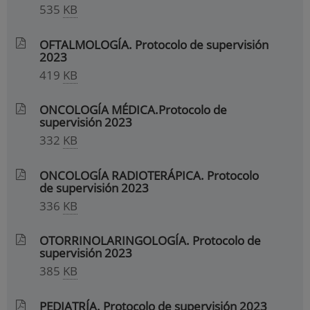
535
KB
OFTALMOLOGÍA. Protocolo de supervisión
2023
419
KB
ONCOLOGÍA MÉDICA.Protocolo de
supervisión 2023
332
KB
ONCOLOGÍA RADIOTERÁPICA. Protocolo
de supervisión 2023
336
KB
OTORRINOLARINGOLOGÍA. Protocolo de
supervisión 2023
385
KB
PEDIATRÍA. Protocolo de supervisión 2023