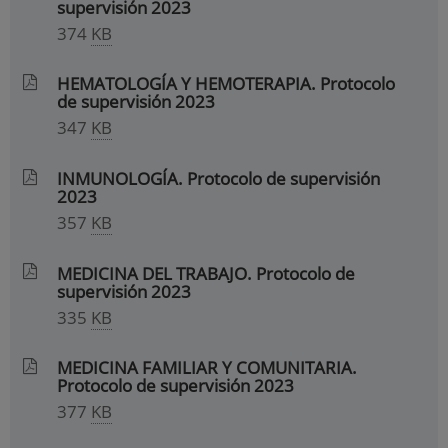
supervisión 2023
374
KB
HEMATOLOGÍA Y HEMOTERAPIA. Protocolo
de supervisión 2023
347
KB
INMUNOLOGÍA. Protocolo de supervisión
2023
357
KB
MEDICINA DEL TRABAJO. Protocolo de
supervisión 2023
335
KB
MEDICINA FAMILIAR Y COMUNITARIA.
Protocolo de supervisión 2023
377
KB