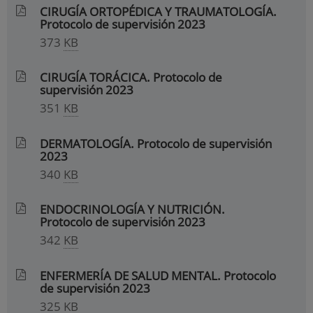
CIRUGÍA ORTOPÉDICA Y TRAUMATOLOGÍA.
Protocolo de supervisión 2023
373
KB
CIRUGÍA TORÁCICA. Protocolo de
supervisión 2023
351
KB
DERMATOLOGÍA. Protocolo de supervisión
2023
340
KB
ENDOCRINOLOGÍA Y NUTRICIÓN.
Protocolo de supervisión 2023
342
KB
ENFERMERÍA DE SALUD MENTAL. Protocolo
de supervisión 2023
325
KB