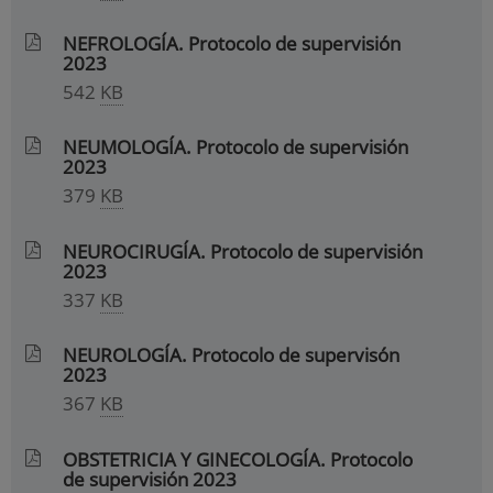
NEFROLOGÍA. Protocolo de supervisión
2023
542
KB
NEUMOLOGÍA. Protocolo de supervisión
2023
379
KB
NEUROCIRUGÍA. Protocolo de supervisión
2023
337
KB
NEUROLOGÍA. Protocolo de supervisón
2023
367
KB
OBSTETRICIA Y GINECOLOGÍA. Protocolo
de supervisión 2023