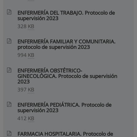
ENFERMERÍA DEL TRABAJO. Protocolo de
supervisión 2023
328
KB
ENFERMERÍA FAMILIAR Y COMUNITARIA.
protocolo de supervisión 2023
994
KB
ENFERMERÍA OBSTÉTRICO-
GINECOLÓGICA. Protocolo de supervisión
2023
397
KB
ENFERMERÍA PEDIÁTRICA. Protocolo de
supervisión 2023
412
KB
FARMACIA HOSPITALARIA. Protocolo de