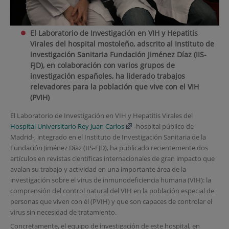
El Laboratorio de Investigación en VIH y Hepatitis
Virales del hospital mostoleño, adscrito al Instituto de
investigación Sanitaria Fundación Jiménez Díaz (IIS-
FJD), en colaboración con varios grupos de
investigación españoles, ha liderado trabajos
relevadores para la población que vive con el VIH
(PVIH)
El Laboratorio de Investigación en VIH y Hepatitis Virales del
Hospital Universitario Rey Juan Carlos
-hospital público de
Madrid-, integrado en el Instituto de Investigación Sanitaria de la
Fundación Jiménez Díaz (IIS-FJD), ha publicado recientemente dos
artículos en revistas científicas internacionales de gran impacto que
avalan su trabajo y actividad en una importante área de la
investigación sobre el virus de inmunodeficiencia humana (VIH): la
comprensión del control natural del VIH en la población especial de
personas que viven con él (PVIH) y que son capaces de controlar el
virus sin necesidad de tratamiento.
Concretamente, el equipo de investigación de este hospital, en