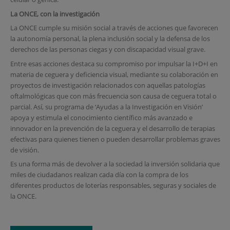
La ONCE, con la investigación
La ONCE cumple su misión social a través de acciones que favorecen
la autonomía personal, la plena inclusión social y la defensa de los
derechos de las personas ciegas y con discapacidad visual grave.
Entre esas acciones destaca su compromiso por impulsar la I+D+I en
materia de ceguera y deficiencia visual, mediante su colaboración en
proyectos de investigación relacionados con aquellas patologías
oftalmológicas que con más frecuencia son causa de ceguera total o
parcial. Así, su programa de ‘Ayudas a la Investigación en Visión’
apoya y estimula el conocimiento científico más avanzado e
innovador en la prevención de la ceguera y el desarrollo de terapias
efectivas para quienes tienen o pueden desarrollar problemas graves
de visión.
Es una forma más de devolver a la sociedad la inversión solidaria que
miles de ciudadanos realizan cada día con la compra de los
diferentes productos de loterías responsables, seguras y sociales de
la ONCE.