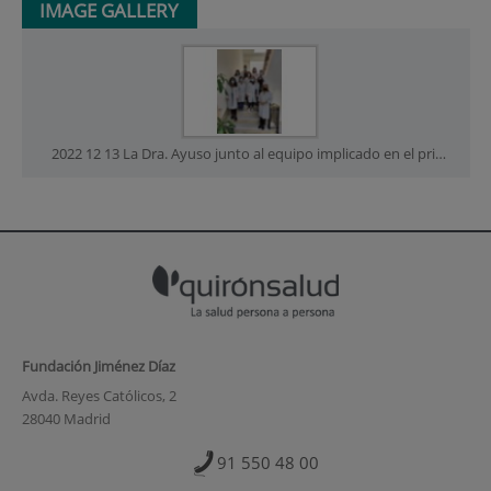
IMAGE GALLERY
2022 12 13 La Dra. Ayuso junto al equipo implicado en el primer proyecto
Fundación Jiménez Díaz
Avda. Reyes Católicos, 2
28040 Madrid
91 550 48 00