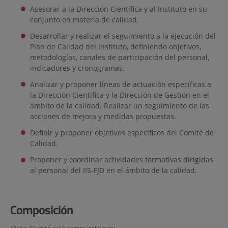
Asesorar a la Dirección Científica y al Instituto en su
conjunto en materia de calidad.
Desarrollar y realizar el seguimiento a la ejecución del
Plan de Calidad del Instituto, definiendo objetivos,
metodologías, canales de participación del personal,
indicadores y cronogramas.
Analizar y proponer líneas de actuación específicas a
la Dirección Científica y la Dirección de Gestión en el
ámbito de la calidad. Realizar un seguimiento de las
acciones de mejora y medidas propuestas.
Definir y proponer objetivos específicos del Comité de
Calidad.
Proponer y coordinar actividades formativas dirigidas
al personal del IIS-FJD en el ámbito de la calidad.
Composición