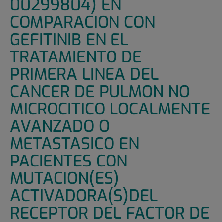
00299804) EN
COMPARACION CON
GEFITINIB EN EL
TRATAMIENTO DE
PRIMERA LINEA DEL
CANCER DE PULMON NO
MICROCITICO LOCALMENTE
AVANZADO O
METASTASICO EN
PACIENTES CON
MUTACION(ES)
ACTIVADORA(S)DEL
RECEPTOR DEL FACTOR DE