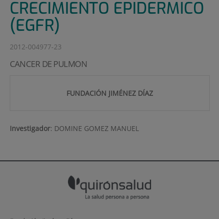
CRECIMIENTO EPIDERMICO
(EGFR)
2012-004977-23
CANCER DE PULMON
FUNDACIÓN JIMÉNEZ DÍAZ
Investigador
:
DOMINE GOMEZ MANUEL