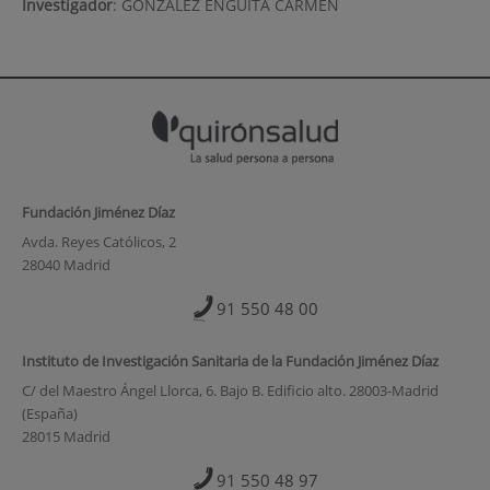
Investigador
:
GONZALEZ ENGUITA CARMEN
Fundación Jiménez Díaz
Avda. Reyes Católicos, 2
28040 Madrid
91 550 48 00
Instituto de Investigación Sanitaria de la Fundación Jiménez Díaz
C/ del Maestro Ángel Llorca, 6. Bajo B. Edificio alto. 28003-Madrid
(España)
28015 Madrid
91 550 48 97