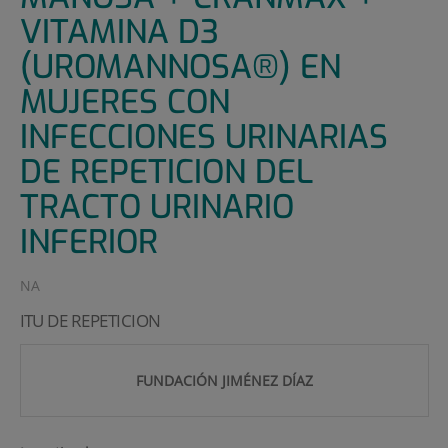
VITAMINA D3
(UROMANNOSA®) EN
MUJERES CON
INFECCIONES URINARIAS
DE REPETICION DEL
TRACTO URINARIO
INFERIOR
NA
ITU DE REPETICION
FUNDACIÓN JIMÉNEZ DÍAZ