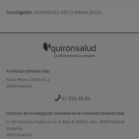
Investigador
:
RODRIGUEZ NIETO MARIA JESUS
Fundación Jiménez Díaz
Avda. Reyes Católicos, 2
28040 Madrid
91 550 48 00
Instituto de Investigación Sanitaria de la Fundación Jiménez Díaz
C/ del Maestro Ángel Llorca, 6. Bajo B. Edificio alto. 28003-Madrid
(España)
28015 Madrid