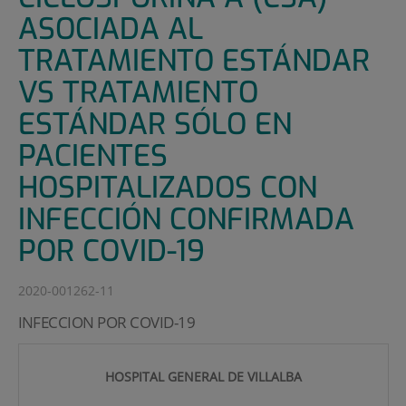
ASOCIADA AL
TRATAMIENTO ESTÁNDAR
VS TRATAMIENTO
ESTÁNDAR SÓLO EN
PACIENTES
HOSPITALIZADOS CON
INFECCIÓN CONFIRMADA
POR COVID-19
2020-001262-11
INFECCION POR COVID-19
HOSPITAL GENERAL DE VILLALBA