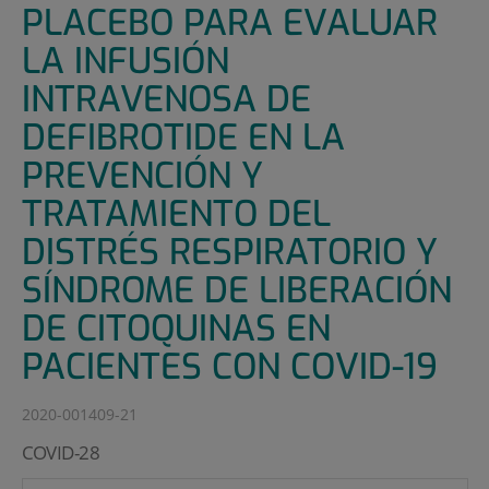
PLACEBO PARA EVALUAR
LA INFUSIÓN
INTRAVENOSA DE
DEFIBROTIDE EN LA
PREVENCIÓN Y
TRATAMIENTO DEL
DISTRÉS RESPIRATORIO Y
SÍNDROME DE LIBERACIÓN
DE CITOQUINAS EN
PACIENTES CON COVID-19
2020-001409-21
COVID-28