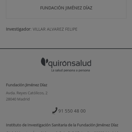
FUNDACIÓN JIMÉNEZ DÍAZ
Investigador
:
VILLAR ALVAREZ FELIPE
Fundación Jiménez Díaz
Avda. Reyes Católicos, 2
28040 Madrid
91 550 48 00
Instituto de Investigación Sanitaria de la Fundación Jiménez Díaz