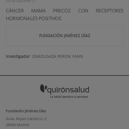
2018-002998-21
CÁNCER MAMA PRECOZ CON RECEPTORES
HORMONALES POSITIVOS
FUNDACIÓN JIMÉNEZ DÍAZ
Investigador
:
IZARZUGAZA PERON YANN
Fundación Jiménez Díaz
Avda. Reyes Católicos, 2
28040 Madrid