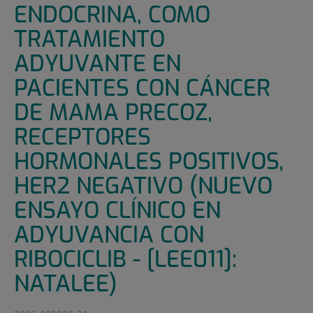
ENDOCRINA, COMO
TRATAMIENTO
ADYUVANTE EN
PACIENTES CON CÁNCER
DE MAMA PRECOZ,
RECEPTORES
HORMONALES POSITIVOS,
HER2 NEGATIVO (NUEVO
ENSAYO CLÍNICO EN
ADYUVANCIA CON
RIBOCICLIB - [LEE011]:
NATALEE)