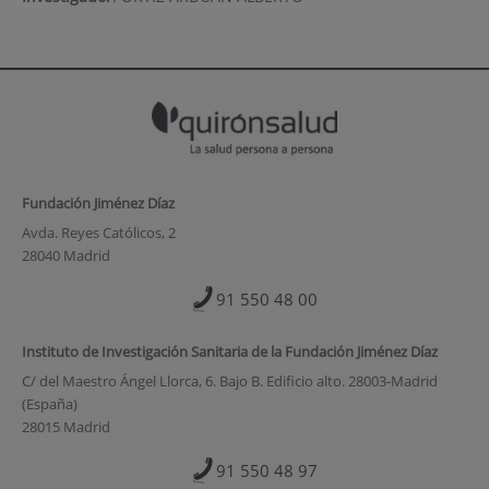
Fundación Jiménez Díaz
Avda. Reyes Católicos, 2
28040 Madrid
91 550 48 00
Instituto de Investigación Sanitaria de la Fundación Jiménez Díaz
C/ del Maestro Ángel Llorca, 6. Bajo B. Edificio alto. 28003-Madrid
(España)
28015 Madrid
91 550 48 97