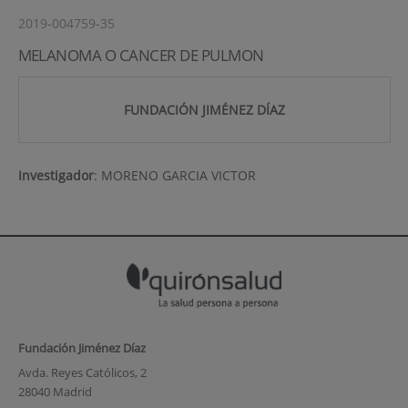
2019-004759-35
MELANOMA O CANCER DE PULMON
FUNDACIÓN JIMÉNEZ DÍAZ
Investigador
:
MORENO GARCIA VICTOR
Fundación Jiménez Díaz
Avda. Reyes Católicos, 2
28040 Madrid