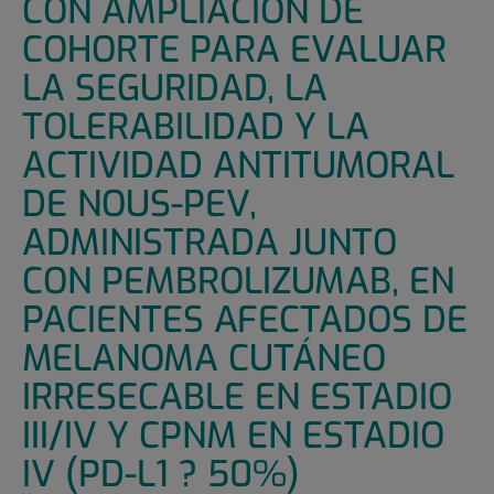
CON AMPLIACIÓN DE
COHORTE PARA EVALUAR
LA SEGURIDAD, LA
TOLERABILIDAD Y LA
ACTIVIDAD ANTITUMORAL
DE NOUS-PEV,
ADMINISTRADA JUNTO
CON PEMBROLIZUMAB, EN
PACIENTES AFECTADOS DE
MELANOMA CUTÁNEO
IRRESECABLE EN ESTADIO
III/IV Y CPNM EN ESTADIO
IV (PD-L1 ? 50%)