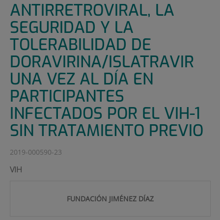
ANTIRRETROVIRAL, LA
SEGURIDAD Y LA
TOLERABILIDAD DE
DORAVIRINA/ISLATRAVIR
UNA VEZ AL DÍA EN
PARTICIPANTES
INFECTADOS POR EL VIH-1
SIN TRATAMIENTO PREVIO
2019-000590-23
VIH
FUNDACIÓN JIMÉNEZ DÍAZ