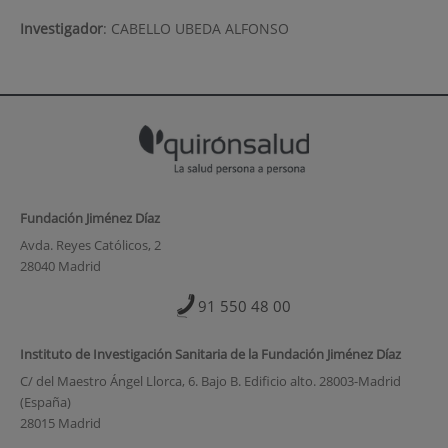
Investigador
:
CABELLO UBEDA ALFONSO
Fundación Jiménez Díaz
Avda. Reyes Católicos, 2
28040 Madrid
91 550 48 00
Instituto de Investigación Sanitaria de la Fundación Jiménez Díaz
C/ del Maestro Ángel Llorca, 6. Bajo B. Edificio alto. 28003-Madrid
(España)
28015 Madrid