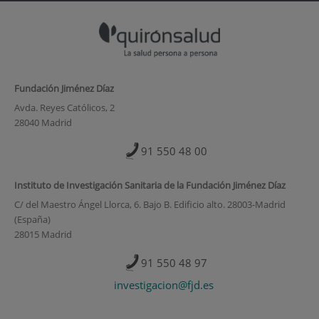
Fundación Jiménez Díaz
Avda. Reyes Católicos, 2
28040 Madrid
91 550 48 00
Instituto de Investigación Sanitaria de la Fundación Jiménez Díaz
C/ del Maestro Ángel Llorca, 6. Bajo B. Edificio alto. 28003-Madrid
(España)
28015 Madrid
91 550 48 97
investigacion@fjd.es