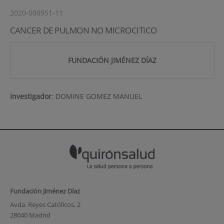
2020-000951-11
CANCER DE PULMON NO MICROCITICO
FUNDACIÓN JIMÉNEZ DÍAZ
Investigador
:
DOMINE GOMEZ MANUEL
Fundación Jiménez Díaz
Avda. Reyes Católicos, 2
28040 Madrid