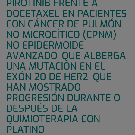
PIROTINIB FRENTE A
DOCETAXEL EN PACIENTES
CON CÁNCER DE PULMÓN
NO MICROCÍTICO (CPNM)
NO EPIDERMOIDE
AVANZADO, QUE ALBERGA
UNA MUTACIÓN EN EL
EXÓN 20 DE HER2, QUE
HAN MOSTRADO
PROGRESIÓN DURANTE O
DESPUÉS DE LA
QUIMIOTERAPIA CON
PLATINO