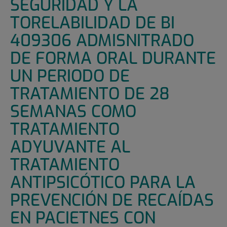
SEGURIDAD Y LA
TORELABILIDAD DE BI
409306 ADMISNITRADO
DE FORMA ORAL DURANTE
UN PERIODO DE
TRATAMIENTO DE 28
SEMANAS COMO
TRATAMIENTO
ADYUVANTE AL
TRATAMIENTO
ANTIPSICÓTICO PARA LA
PREVENCIÓN DE RECAÍDAS
EN PACIETNES CON