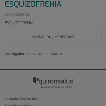
ESQUIZOFRENIA
2017-002369-23
ESQUIZOFRENIA
FUNDACIÓN JIMÉNEZ DÍAZ
Investigador
:
BACA GARCIA ENRIQUE
Fundación Jiménez Díaz
Avda. Reyes Católicos, 2