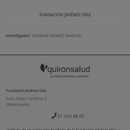
FUNDACIÓN JIMÉNEZ DÍAZ
Investigador
:
DOMINE GOMEZ MANUEL
Fundación Jiménez Díaz
Avda. Reyes Católicos, 2
28040 Madrid
91 550 48 00
Instituto de Investigación Sanitaria de la Fundación Jiménez Díaz